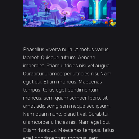
Phasellus viverra nulla ut metus varius
laoreet. Quisque rutrum. Aenean
imperdiet. Etiam ultricies nisi vel augue.
Curabitur ullamcorper ultricies nisi. Nam
eget dui. Etiam rhoncus. Maecenas
tempus, tellus eget condimentum
rhoncus, sem quam semper libero, sit
amet adipiscing sem neque sed ipsum.
Nam quam nunc, blandit vel. Curabitur
ullamcorper ultricies nisi. Nam eget dui.
Etiam rhoncus. Maecenas tempus, tellus
eget condimentum rhoncus, sem.