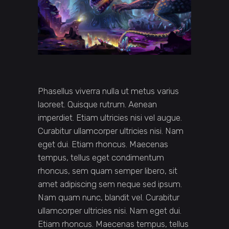
Phasellus viverra nulla ut metus varius
laoreet. Quisque rutrum. Aenean
imperdiet. Etiam ultricies nisi vel augue.
Curabitur ullamcorper ultricies nisi. Nam
eget dui. Etiam rhoncus. Maecenas
tempus, tellus eget condimentum
rhoncus, sem quam semper libero, sit
amet adipiscing sem neque sed ipsum.
Nam quam nunc, blandit vel. Curabitur
ullamcorper ultricies nisi. Nam eget dui.
Etiam rhoncus. Maecenas tempus, tellus