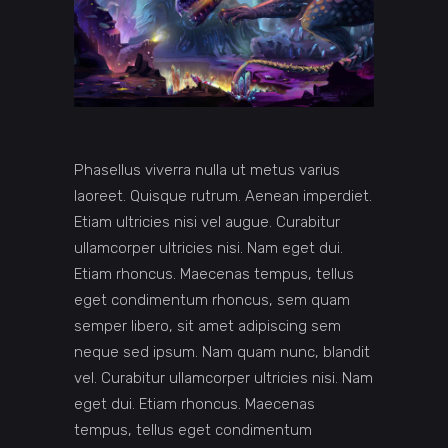
Phasellus viverra nulla ut metus varius
laoreet. Quisque rutrum. Aenean imperdiet.
Etiam ultricies nisi vel augue. Curabitur
ullamcorper ultricies nisi. Nam eget dui.
Etiam rhoncus. Maecenas tempus, tellus
eget condimentum rhoncus, sem quam
semper libero, sit amet adipiscing sem
neque sed ipsum. Nam quam nunc, blandit
vel. Curabitur ullamcorper ultricies nisi. Nam
eget dui. Etiam rhoncus. Maecenas
tempus, tellus eget condimentum