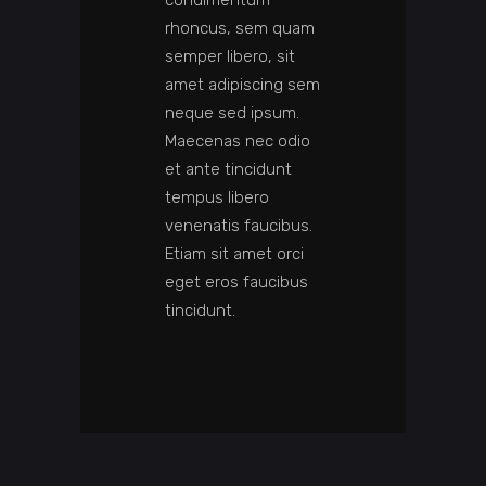
condimentum
rhoncus, sem quam
semper libero, sit
amet adipiscing sem
neque sed ipsum.
Maecenas nec odio
et ante tincidunt
tempus libero
venenatis faucibus.
Etiam sit amet orci
eget eros faucibus
tincidunt.