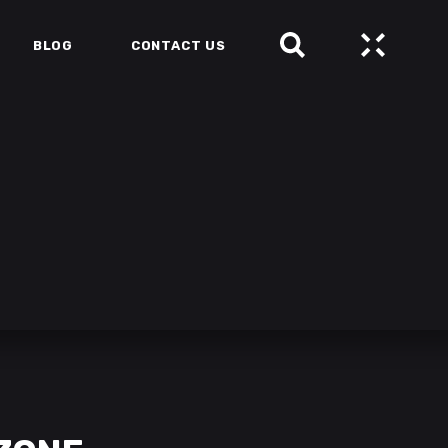
BLOG
CONTACT US