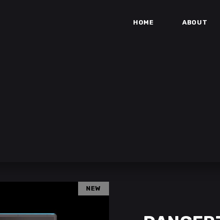
HOME
ABOUT
NEW